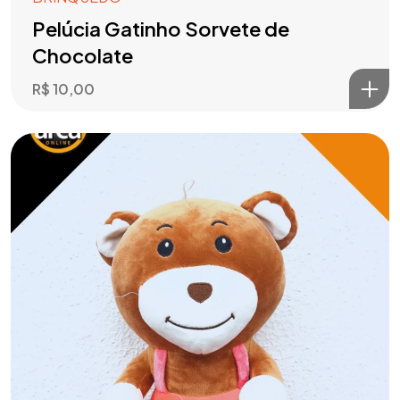
Pelúcia Gatinho Sorvete de
Chocolate
R$
10,00