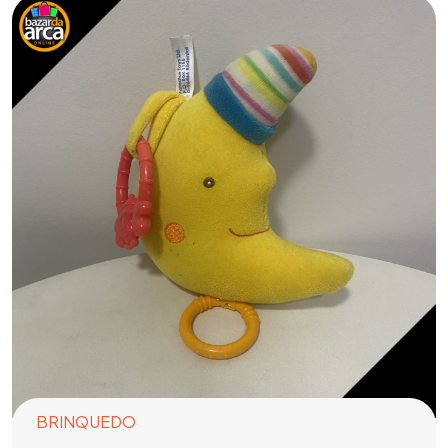
BRINQUEDO