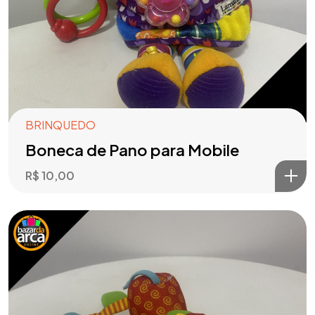
BRINQUEDO
Boneca de Pano para Mobile
R$
10,00