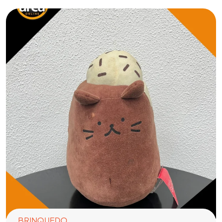
BRINQUEDO