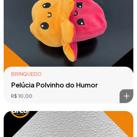
BRINQUEDO
Pelúcia Polvinho do Humor
R$
10,00