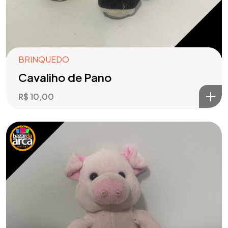
BRINQUEDO
Cavaliho de Pano
R$
10,00