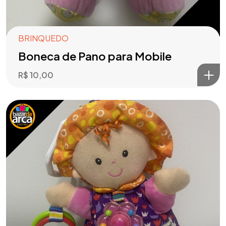
BRINQUEDO
Boneca de Pano para Mobile
R$
10,00