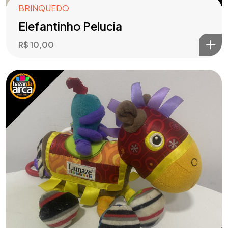
BRINQUEDO
Elefantinho Pelucia
R$
10,00