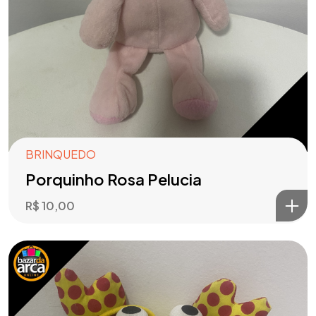
BRINQUEDO
Porquinho Rosa Pelucia
R$
10,00