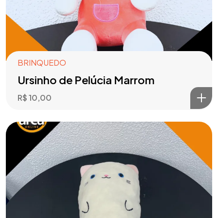
BRINQUEDO
Ursinho de Pelúcia Marrom
R$
10,00