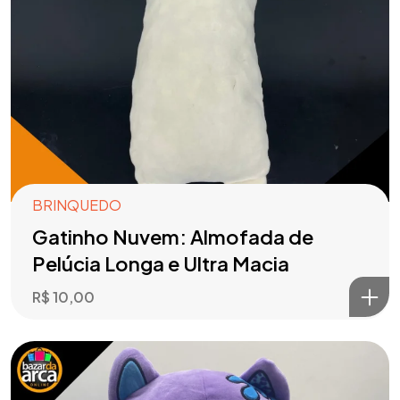
BRINQUEDO
Gatinho Nuvem: Almofada de
Pelúcia Longa e Ultra Macia
R$
10,00