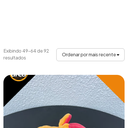
Exibindo 49–64 de 92
resultados