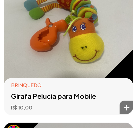
BRINQUEDO
Girafa Pelucia para Mobile
R$
10,00