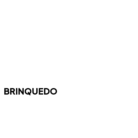
BRINQUEDO