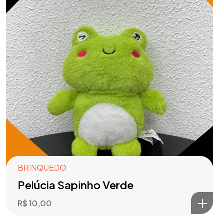
BRINQUEDO
Pelúcia Sapinho Verde
R$
10,00