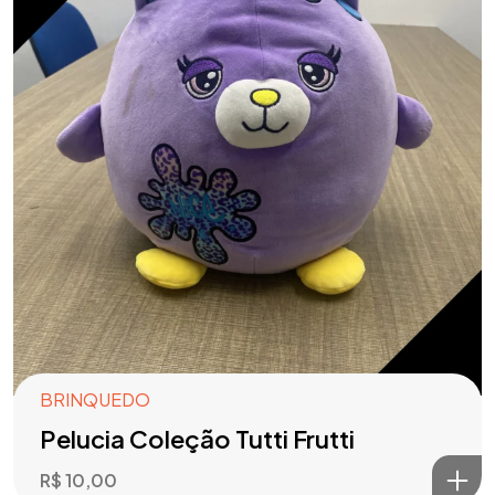
BRINQUEDO
Pelucia Coleção Tutti Frutti
R$
10,00