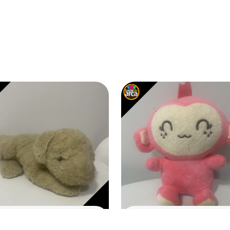
INQUEDO
BRINQUEDO