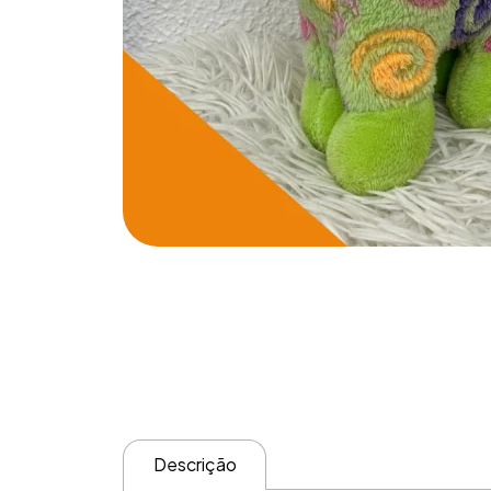
Descrição