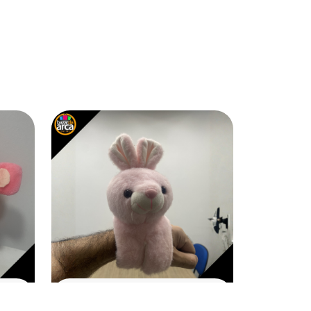
BRINQUEDO