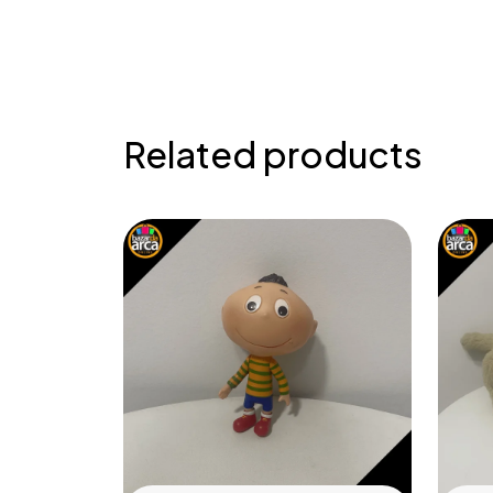
Related products