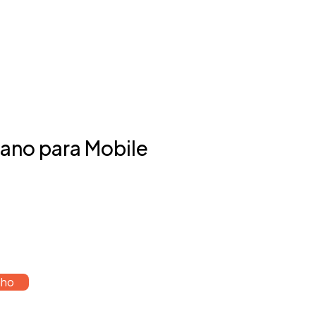
ano para Mobile
nho