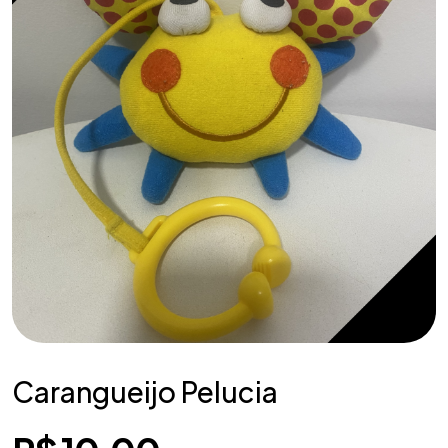
Carangueijo Pelucia