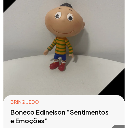
BRINQUEDO
Boneco Edinelson “Sentimentos
e Emoções”