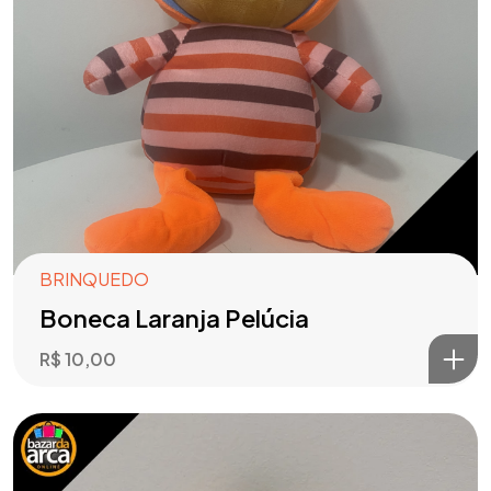
BRINQUEDO
Boneca Laranja Pelúcia
R$
10,00