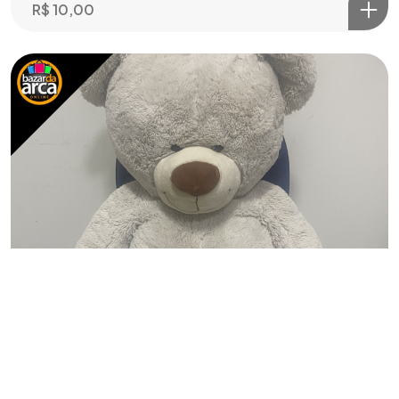
R$
10,00