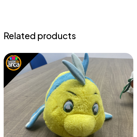
Related products