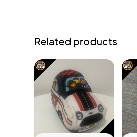
Related products