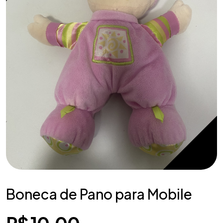
Boneca de Pano para Mobile