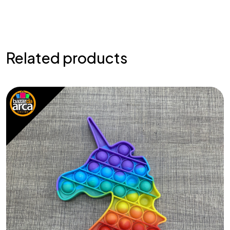
Related products