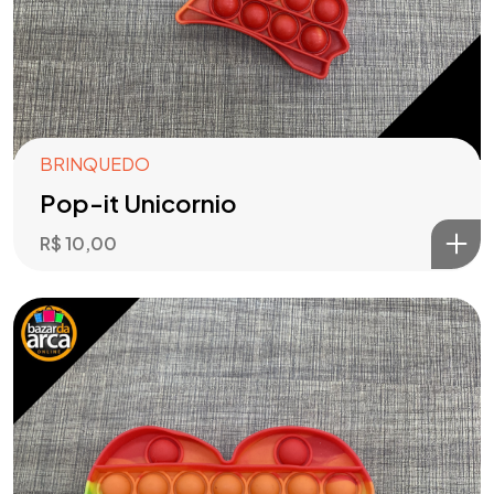
BRINQUEDO
Pop-it Unicornio
R$
10,00