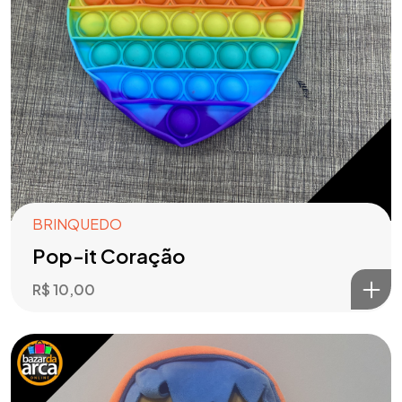
BRINQUEDO
Pop-it Coração
R$
10,00