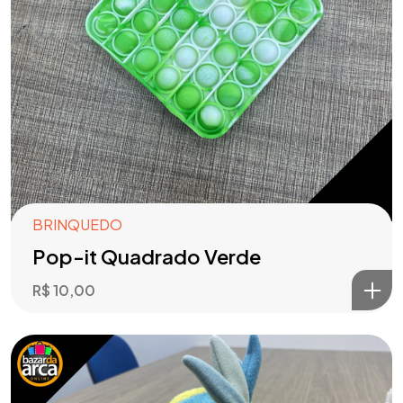
BRINQUEDO
Pop-it Quadrado Verde
R$
10,00