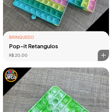
BRINQUEDO
Pop-it Retangulos
R$
20,00