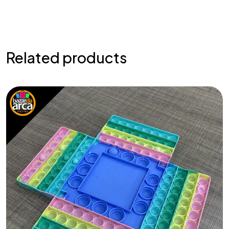
Related products