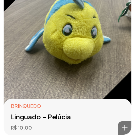
BRINQUEDO
Linguado – Pelúcia
R$
10,00