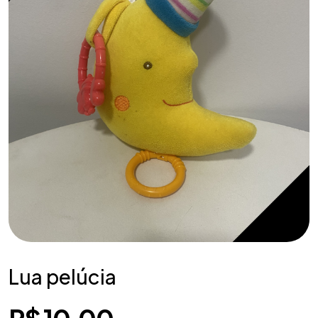
Lua pelúcia