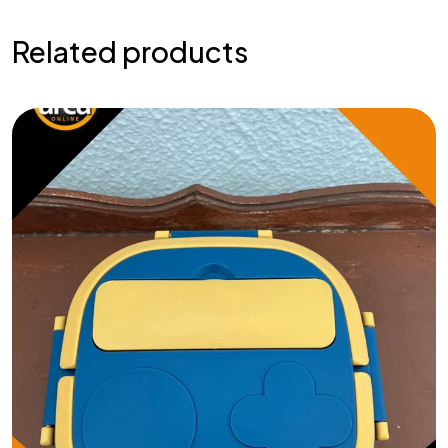
Related products