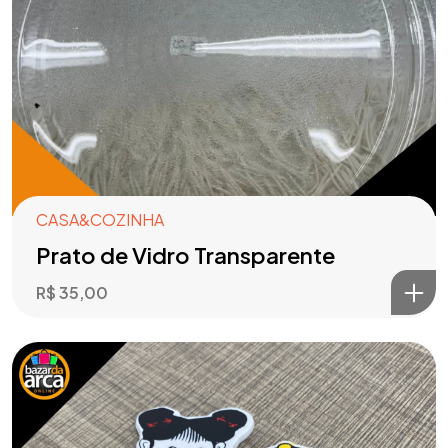
CASA&COZINHA
Prato de Vidro Transparente
R$
35,00