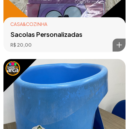
CASA&COZINHA
Sacolas Personalizadas
R$
20,00