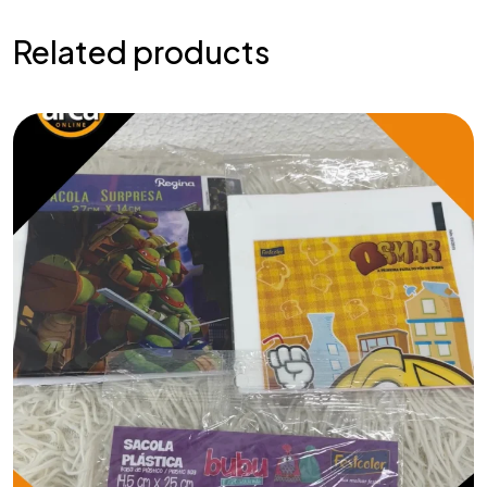
Related products