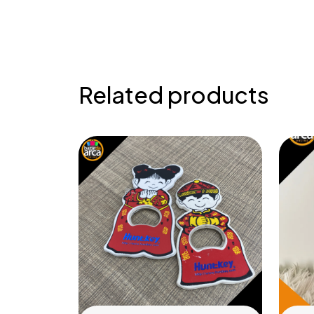
Related products