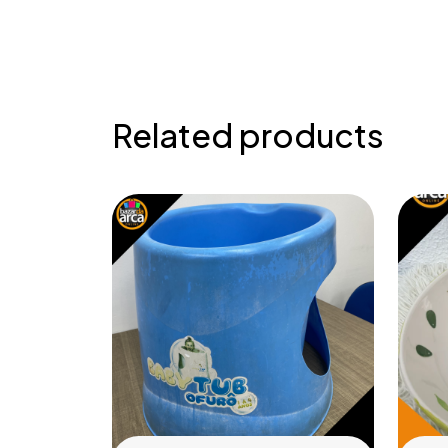
Related products