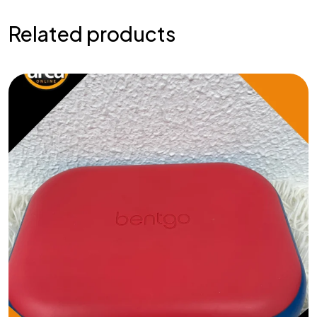
Related products