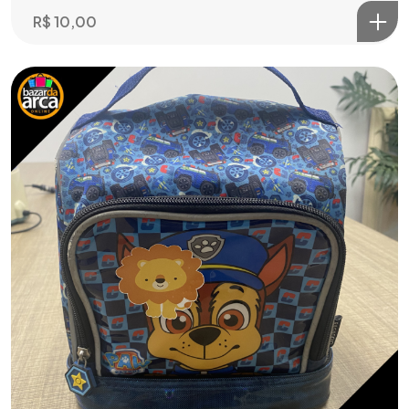
R$
10,00