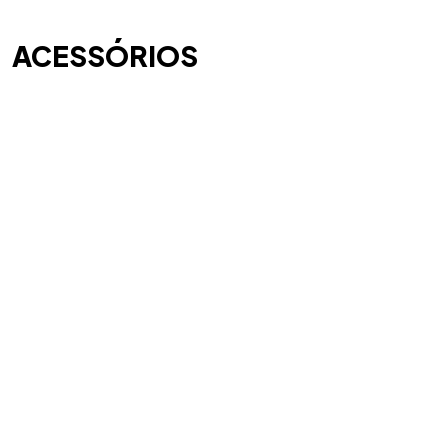
ACESSÓRIOS