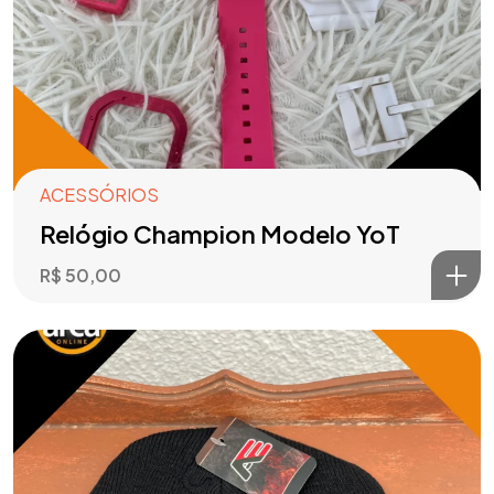
ACESSÓRIOS
Relógio Champion Modelo YoT
R$
50,00