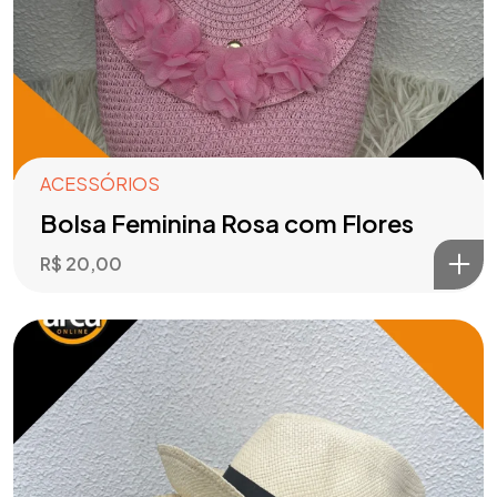
ACESSÓRIOS
Bolsa Feminina Rosa com Flores
R$
20,00