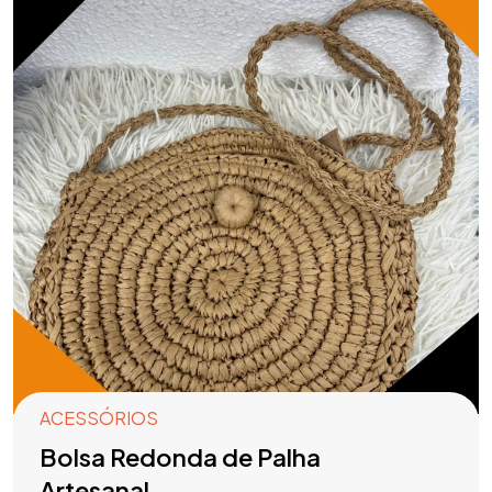
ACESSÓRIOS
Bolsa Redonda de Palha
Artesanal