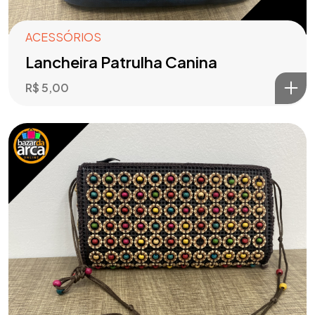
ACESSÓRIOS
Lancheira Patrulha Canina
R$
5,00