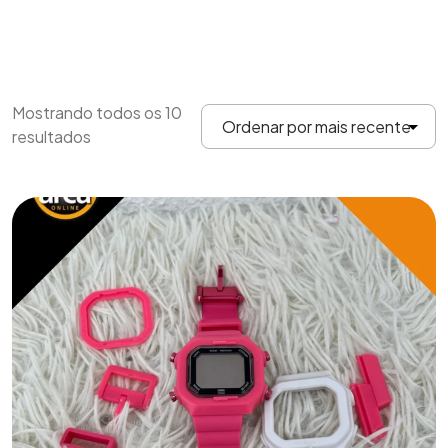
Mostrando todos os 10
resultados