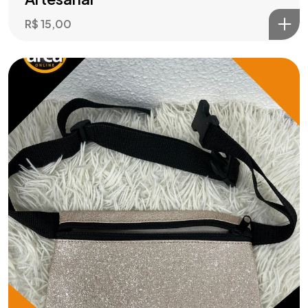
R$
15,00