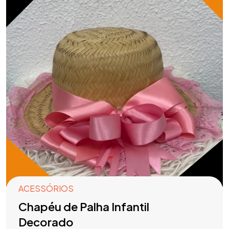
ACESSÓRIOS
Chapéu de Palha Infantil
Decorado