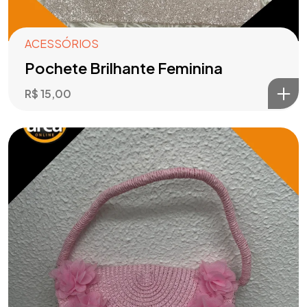
ACESSÓRIOS
Pochete Brilhante Feminina
R$
15,00