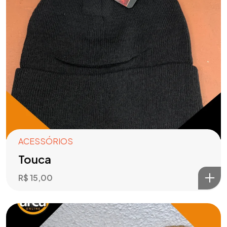
ACESSÓRIOS
Touca
R$
15,00