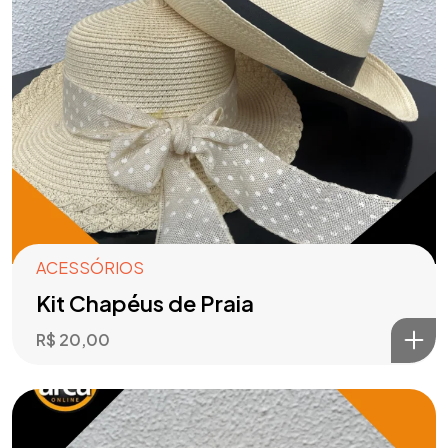
ACESSÓRIOS
Kit Chapéus de Praia
R$
20,00