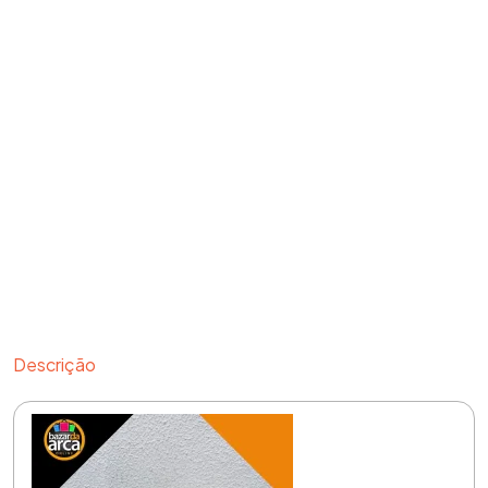
Descrição