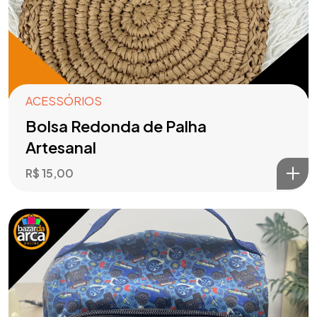
ACESSÓRIOS
Bolsa Redonda de Palha
Artesanal
R$
15,00