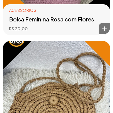
ACESSÓRIOS
Bolsa Feminina Rosa com Flores
R$
20,00