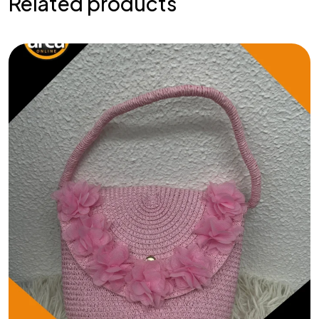
Related products