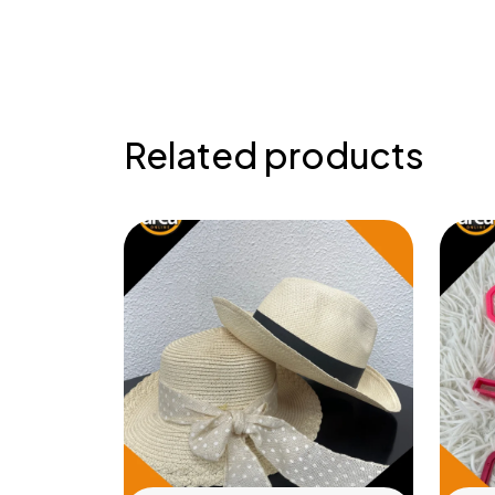
Related products