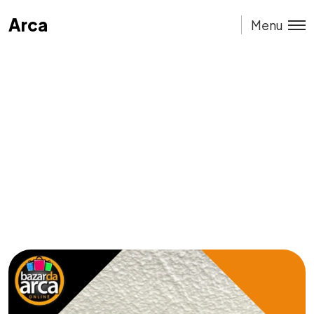
Arca
Arca
Menu