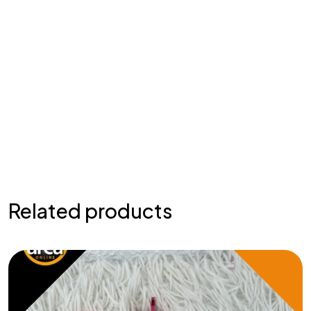
Related products