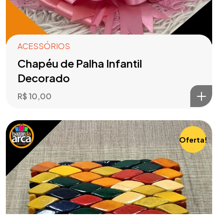
ACESSÓRIOS
Chapéu de Palha Infantil
Decorado
R$
10,00
Oferta!