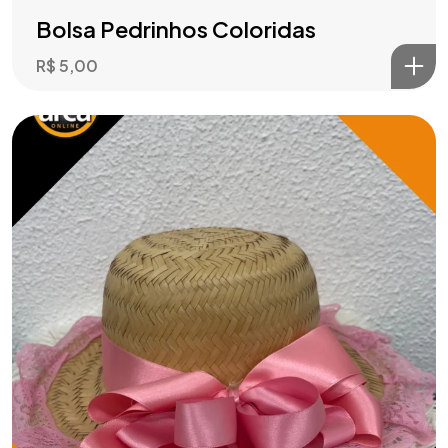
Bolsa Pedrinhos Coloridas
R$
5,00