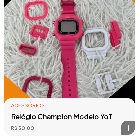
ACESSÓRIOS
Relógio Champion Modelo YoT
R$
50,00