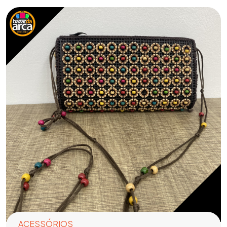
ACESSÓRIOS