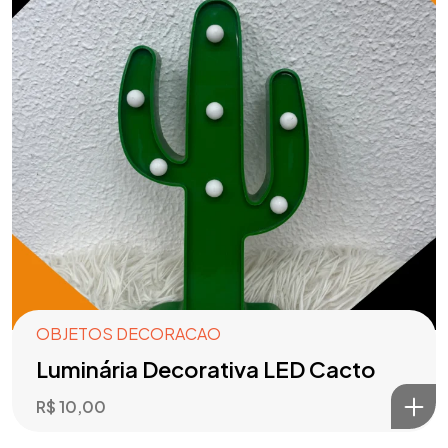
OBJETOS DECORACAO
Luminária Decorativa LED Cacto
R$
10,00