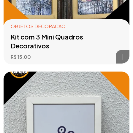
OBJETOS DECORACAO
Kit com 3 Mini Quadros
Decorativos
R$
15,00