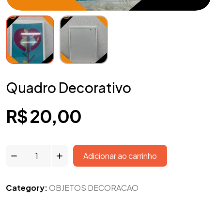
Quadro Decorativo
R$
20,00
Adicionar ao carrinho
Category:
OBJETOS DECORACAO