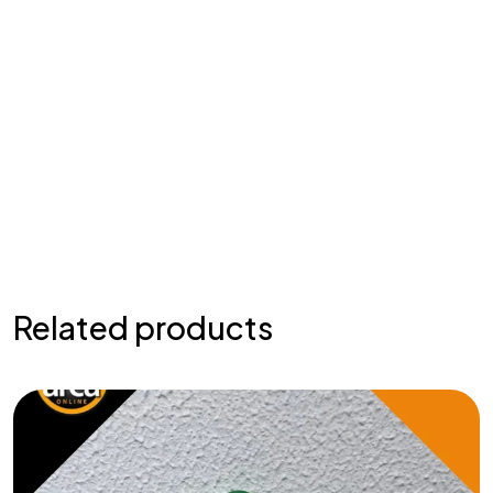
Related products