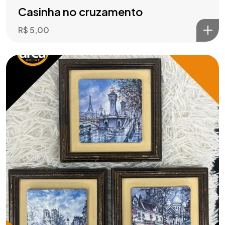
Casinha no cruzamento
R$
5,00