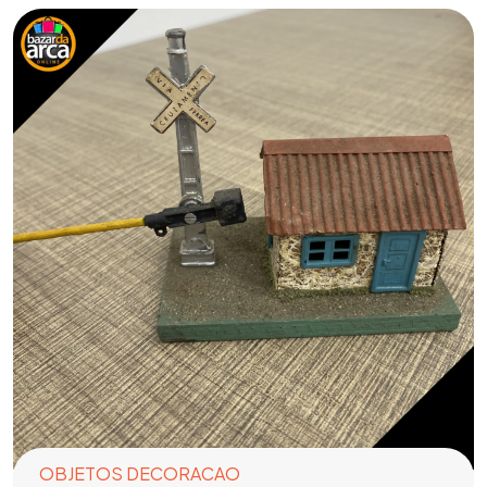
OBJETOS DECORACAO