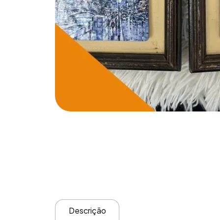
Descrição