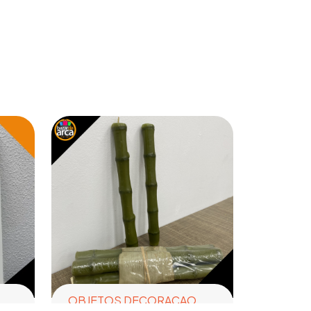
OBJETOS DECORACAO