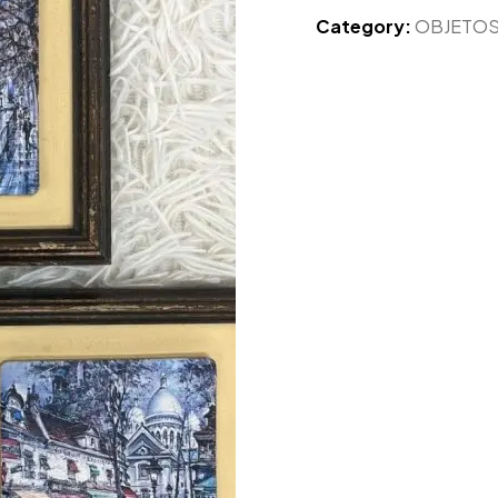
Category:
OBJETO