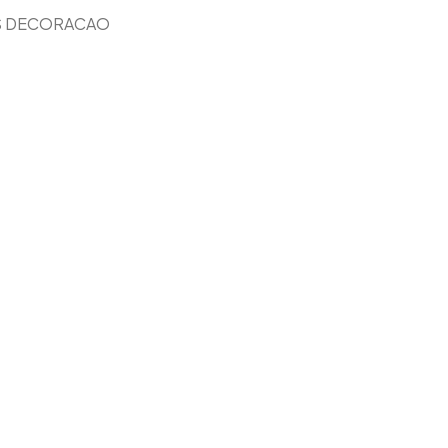
S DECORACAO