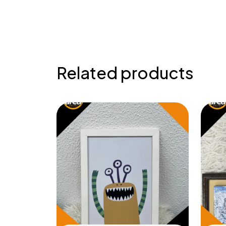
Related products