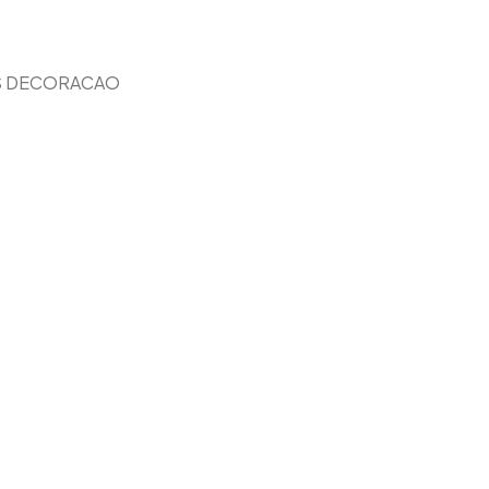
S DECORACAO