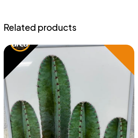
Related products