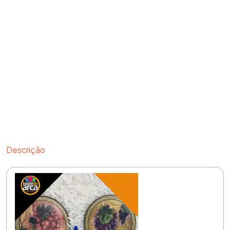
Descrição