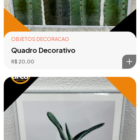
OBJETOS DECORACAO
Quadro Decorativo
R$
20,00