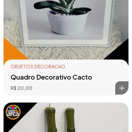
OBJETOS DECORACAO
Quadro Decorativo Cacto
R$
20,00