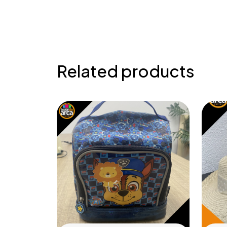
Related products