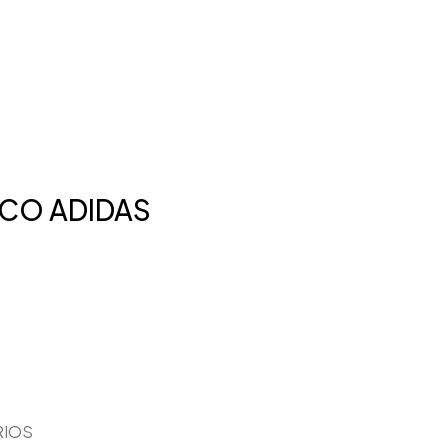
CO ADIDAS
RIOS