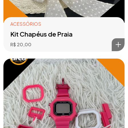
ACESSÓRIOS
Kit Chapéus de Praia
R$
20,00