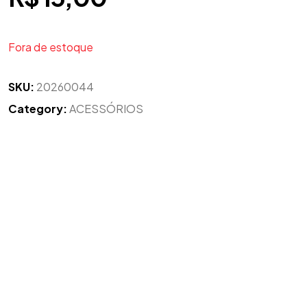
Fora de estoque
SKU:
20260044
Category:
ACESSÓRIOS