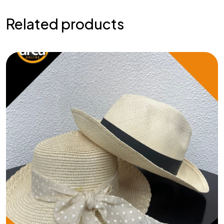
Related products