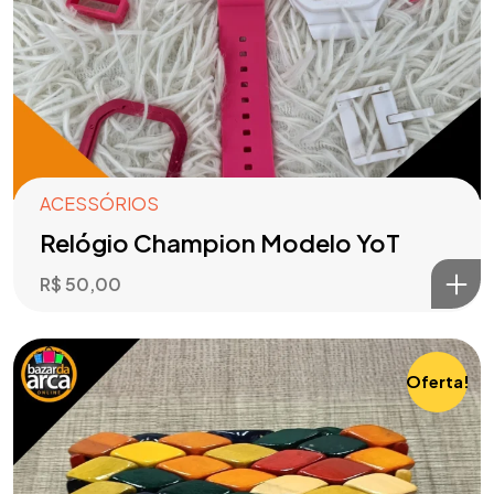
ACESSÓRIOS
Relógio Champion Modelo YoT
R$
50,00
Oferta!