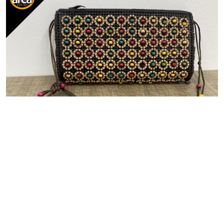
ACESSÓRIOS
Bolsa Pedrinhos Coloridas