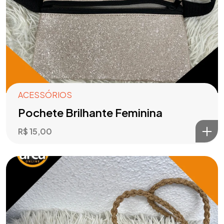
ACESSÓRIOS
Pochete Brilhante Feminina
R$
15,00