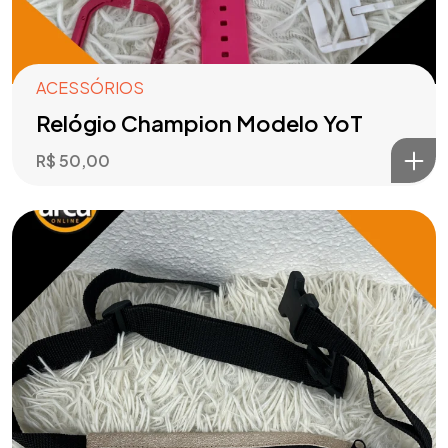
ACESSÓRIOS
Relógio Champion Modelo YoT
R$
50,00