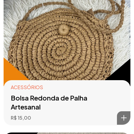
ACESSÓRIOS
Bolsa Redonda de Palha
Artesanal
R$
15,00