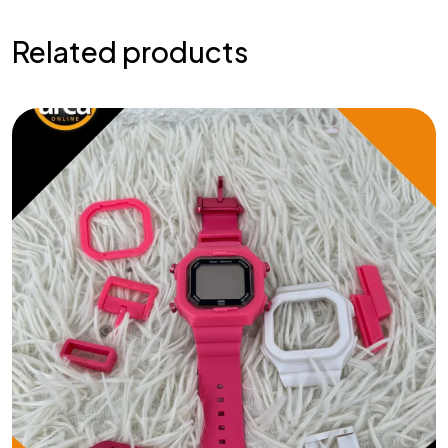
Related products