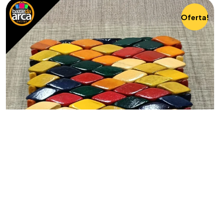
Oferta!
ACESSÓRIOS