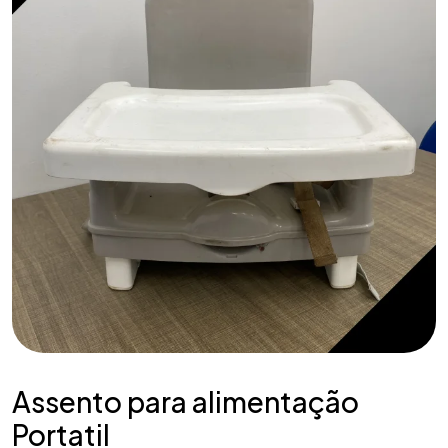
Assento para alimentação
Portatil