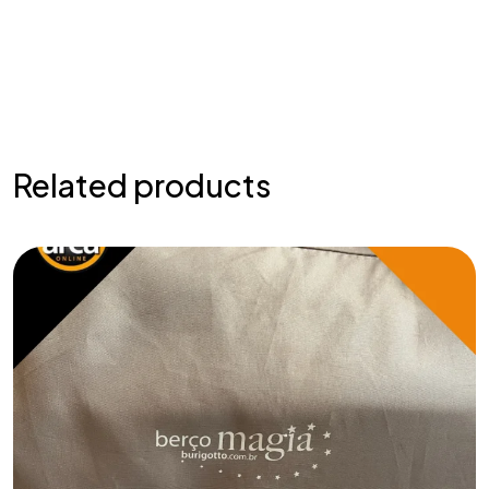
Related products