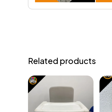
Related products