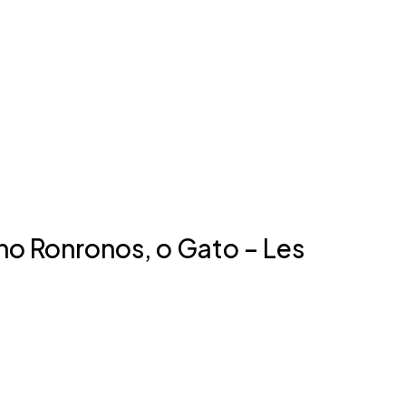
ho Ronronos, o Gato – Les