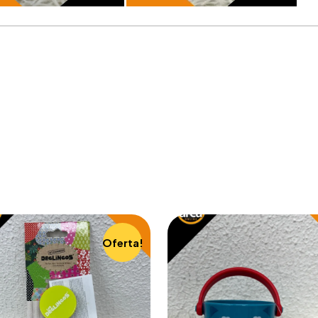
Oferta!