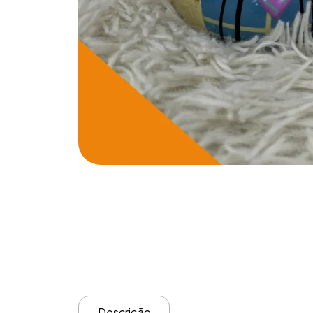
Descrição