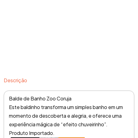
Descrição
Balde de Banho Zoo Coruja
Este baldinho transforma um simples banho em um
momento de descoberta e alegria, e oferece uma
experiência mágica de “efeito chuveirinho”.
Produto Importado.