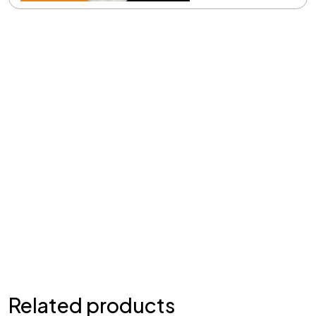
Related products