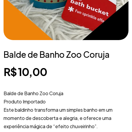
Balde de Banho Zoo Coruja
R$
10,00
Balde de Banho Zoo Coruja
Produto Importado
Este baldinho transforma um simples banho em um
momento de descoberta e alegria, e oferece uma
experiência mágica de “efeito chuveirinho”.