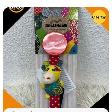
Oferta!