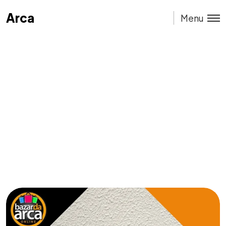
Arca
Arca
Menu