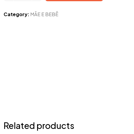
Category:
MÃE E BEBÊ
Related products