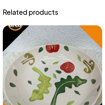
Related products