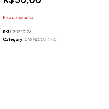
Fora de estoque
SKU:
20260128
Category:
CASA&COZINHA