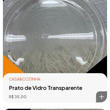
CASA&COZINHA
Prato de Vidro Transparente
R$
35,00