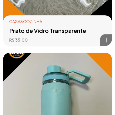
CASA&COZINHA
Prato de Vidro Transparente
R$
35,00