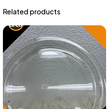
Related products