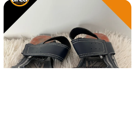
CALÇADO