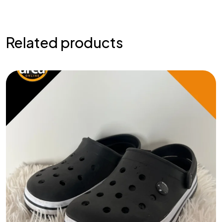
Related products