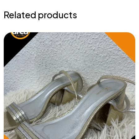
Related products