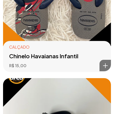
CALÇADO
Chinelo Havaianas Infantil
R$
15,00