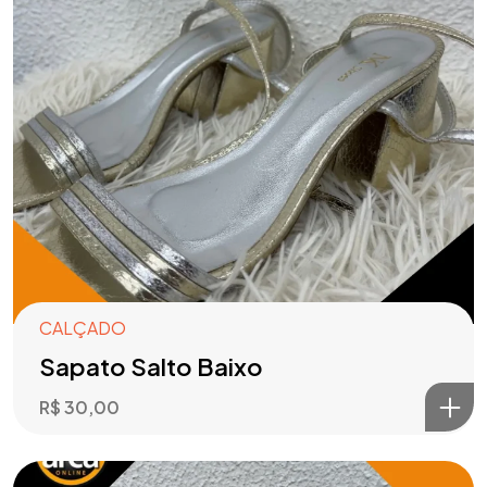
CALÇADO
Sapato Salto Baixo
R$
30,00