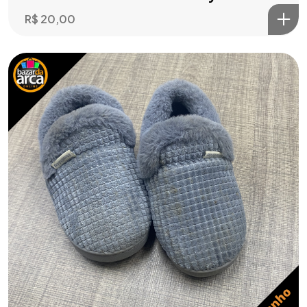
R$
20,00