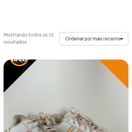
Mostrando todos os 10
resultados