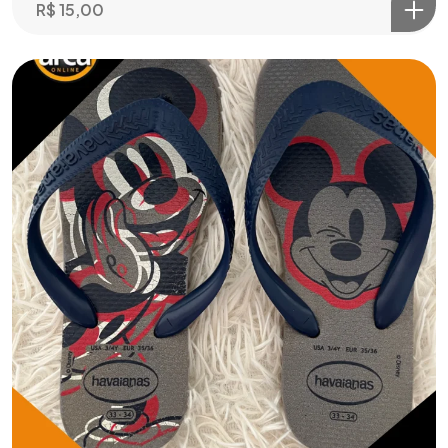
R$
15,00