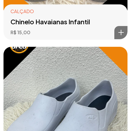
CALÇADO
Chinelo Havaianas Infantil
R$
15,00