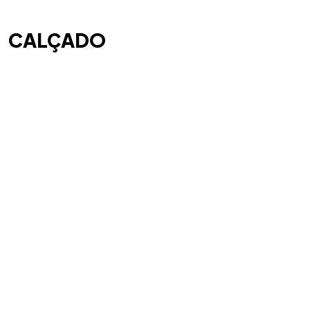
CALÇADO