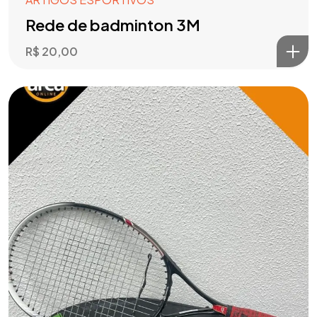
Rede de badminton 3M
R$
20,00