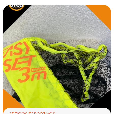
ARTIGOS ESPORTIVOS