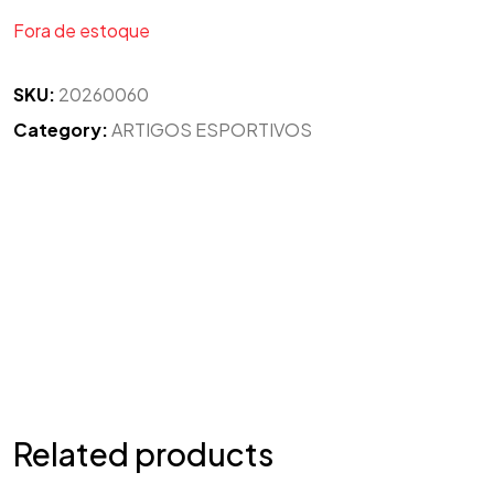
Fora de estoque
SKU:
20260060
Category:
ARTIGOS ESPORTIVOS
Related products