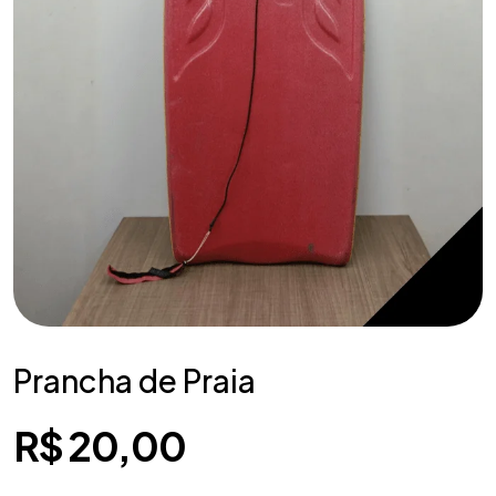
Prancha de Praia
R$
20,00