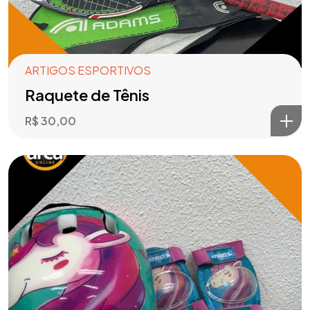
ARTIGOS ESPORTIVOS
Raquete de Tênis
R$
30,00