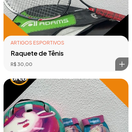
ARTIGOS ESPORTIVOS
Raquete de Tênis
R$
30,00