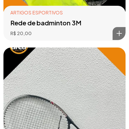
ARTIGOS ESPORTIVOS
Rede de badminton 3M
R$
20,00