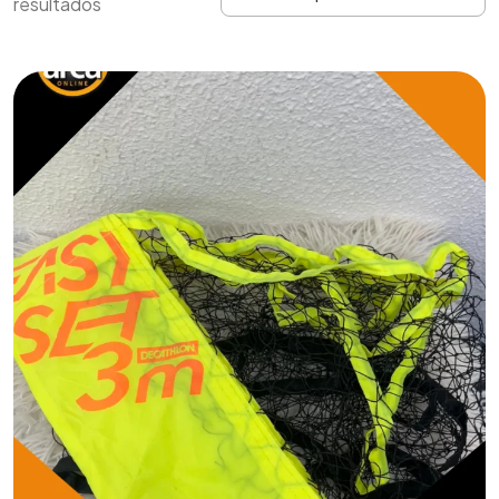
resultados