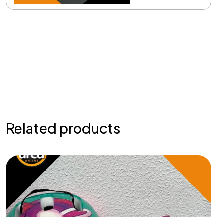
Related products