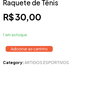
Raquete de Tênis
R$
30,00
1 em estoque
Adicionar ao carrinho
Category:
ARTIGOS ESPORTIVOS