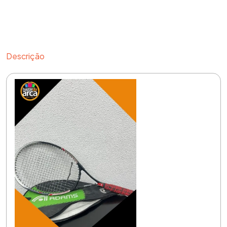
Descrição