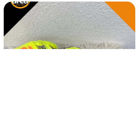
ARTIGOS ESPORTIVOS