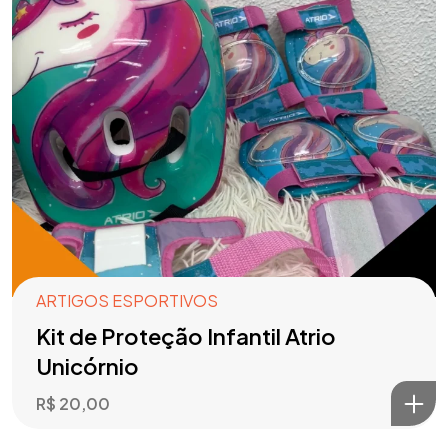
ARTIGOS ESPORTIVOS
Kit de Proteção Infantil Atrio
Unicórnio
R$
20,00