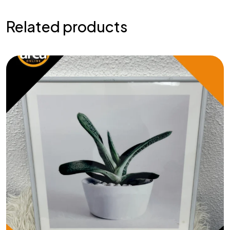
Related products