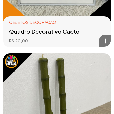
OBJETOS DECORACAO
Quadro Decorativo Cacto
R$
20,00