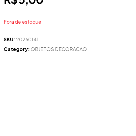
Fora de estoque
SKU:
20260141
Category:
OBJETOS DECORACAO