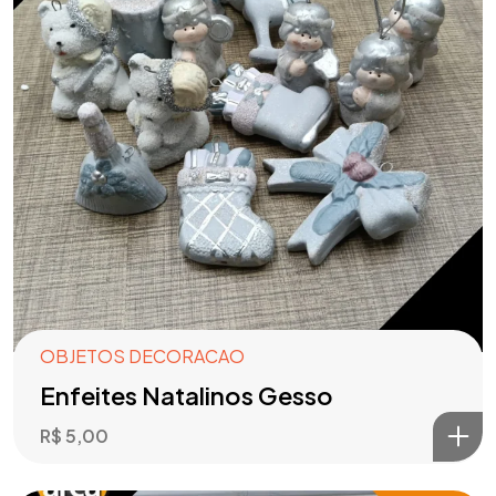
OBJETOS DECORACAO
Enfeites Natalinos Gesso
R$
5,00