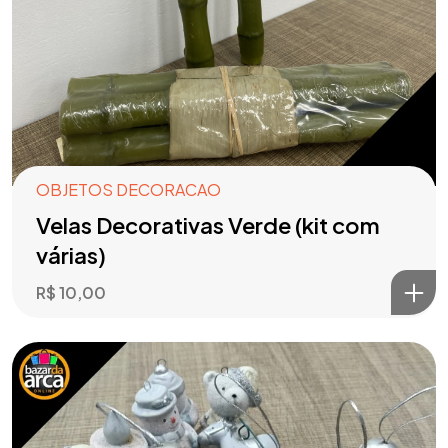
OBJETOS DECORACAO
Velas Decorativas Verde (kit com
várias)
R$
10,00