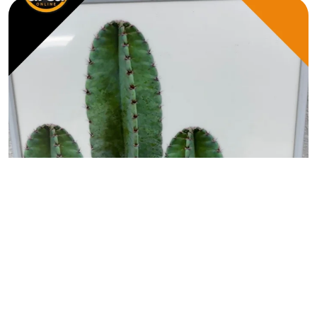
OBJETOS DECORACAO