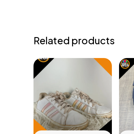
Related products