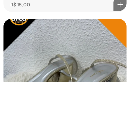
R$
15,00