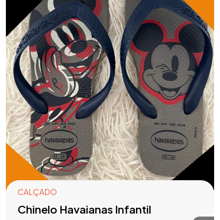
CALÇADO
Chinelo Havaianas Infantil