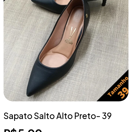
Sapato Salto Alto Preto- 39