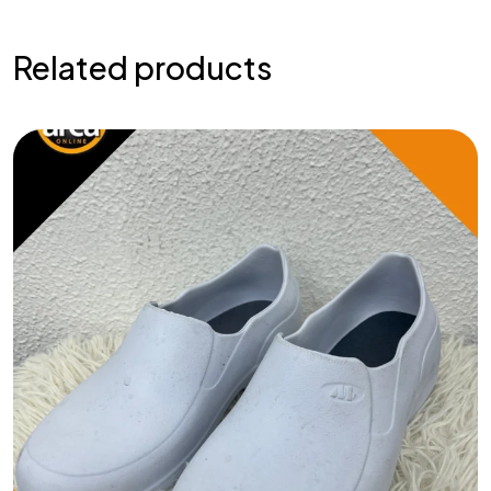
Related products