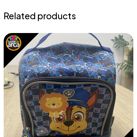
Related products