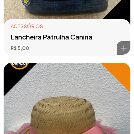
ACESSÓRIOS
Lancheira Patrulha Canina
R$
5,00