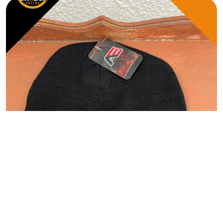
ACESSÓRIOS