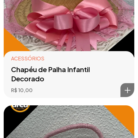
ACESSÓRIOS
Chapéu de Palha Infantil
Decorado
R$
10,00