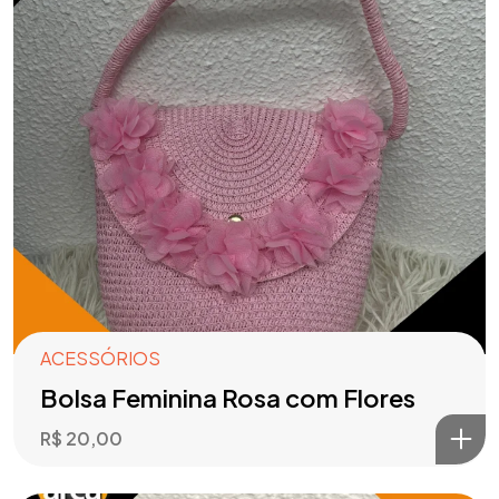
ACESSÓRIOS
Bolsa Feminina Rosa com Flores
R$
20,00