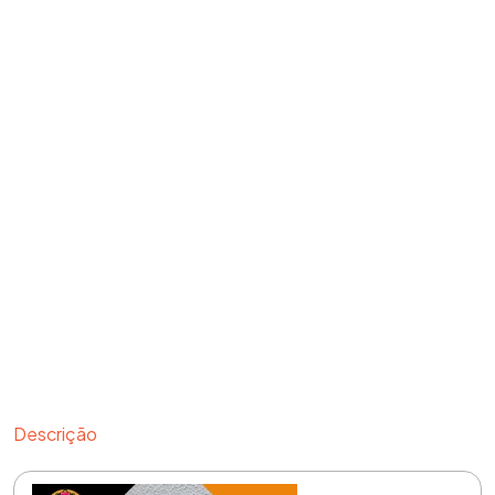
Descrição