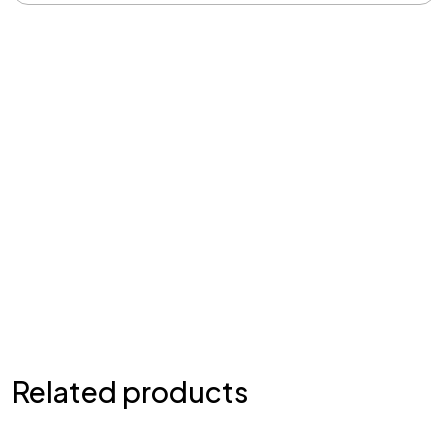
Related products