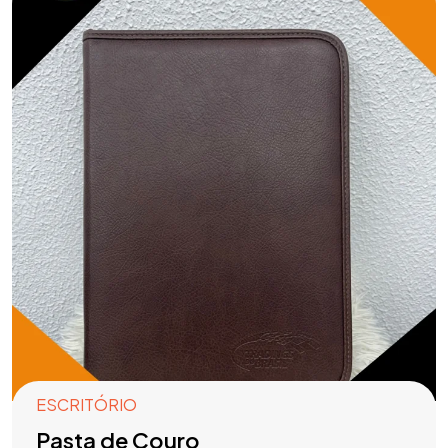
ESCRITÓRIO
Pasta de Couro