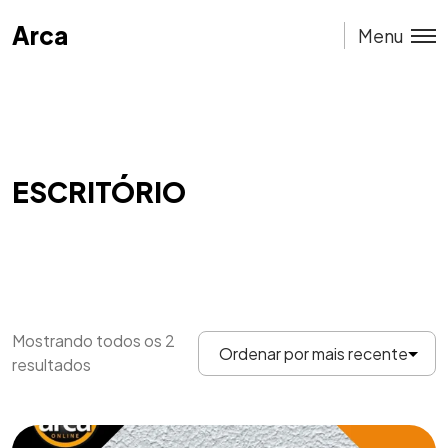
Arca
Arca
Menu
ESCRITÓRIO
Mostrando todos os 2
resultados