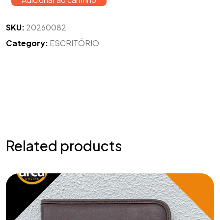
SKU:
20260082
Category:
ESCRITÓRIO
Related products