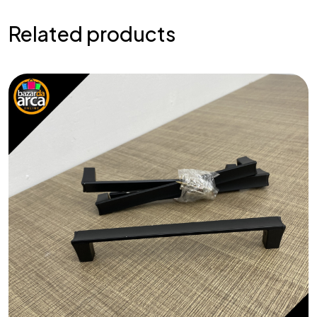
Related products