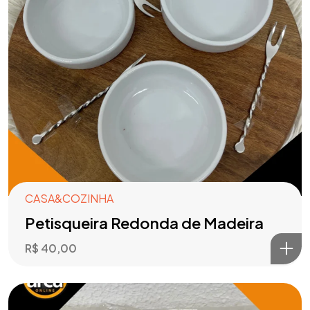
CASA&COZINHA
Petisqueira Redonda de Madeira
R$
40,00