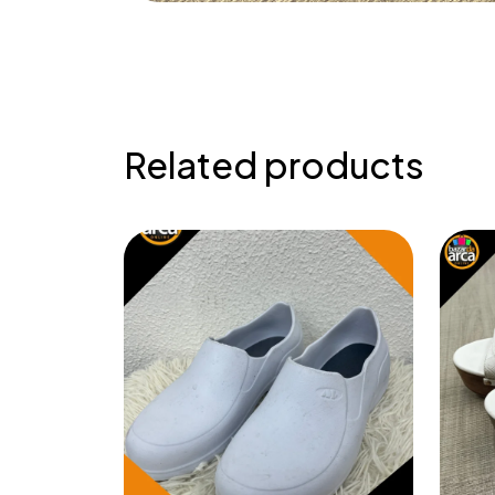
Related products