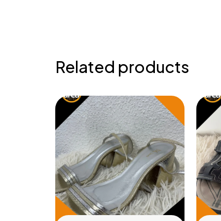
Related products