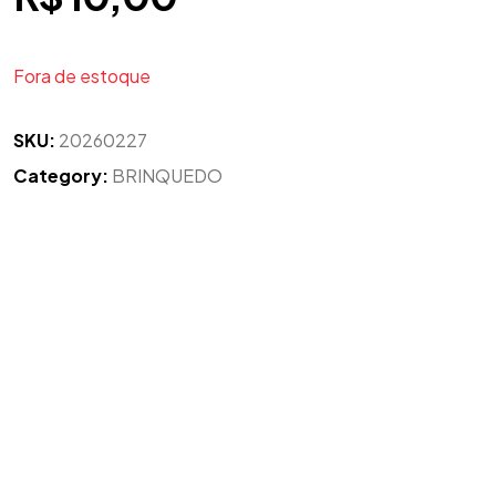
Fora de estoque
SKU:
20260227
Category:
BRINQUEDO