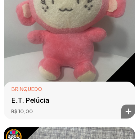
BRINQUEDO
E.T. Pelúcia
R$
10,00