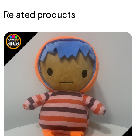
Related products