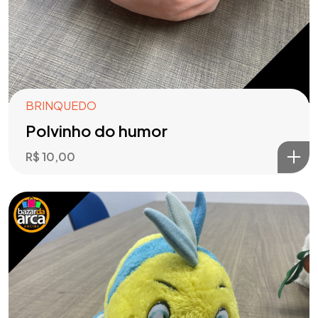
BRINQUEDO
Polvinho do humor
R$
10,00