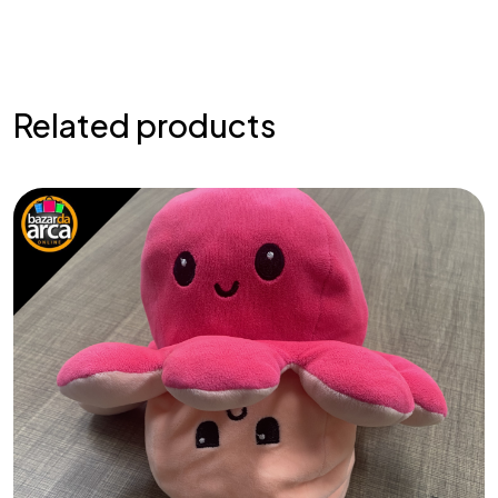
Related products