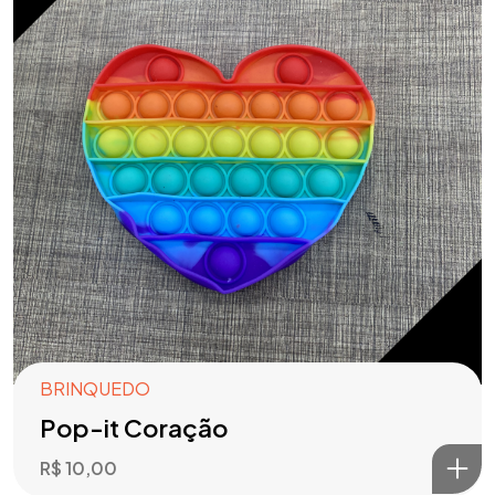
BRINQUEDO
Pop-it Coração
R$
10,00