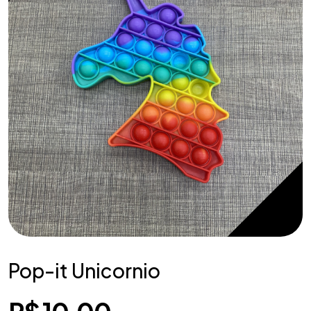
Pop-it Unicornio