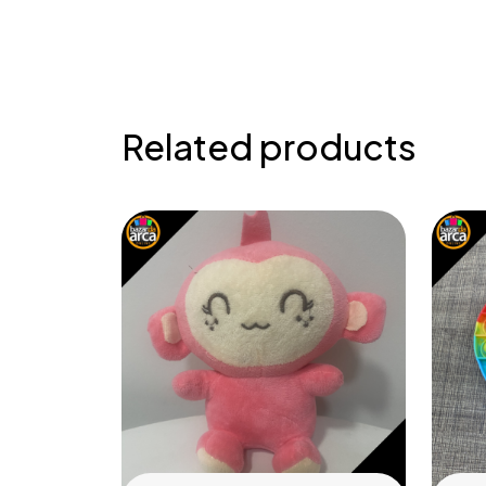
Related products