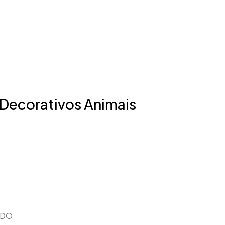
Decorativos Animais
EDO