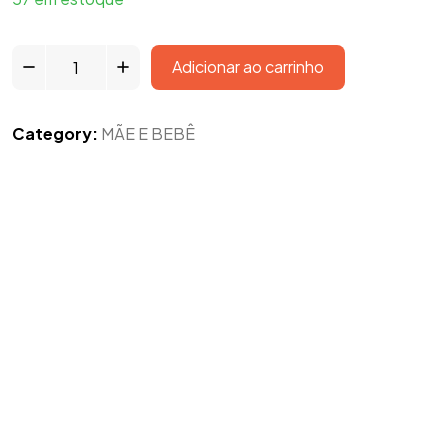
Adicionar ao carrinho
Category:
MÃE E BEBÊ