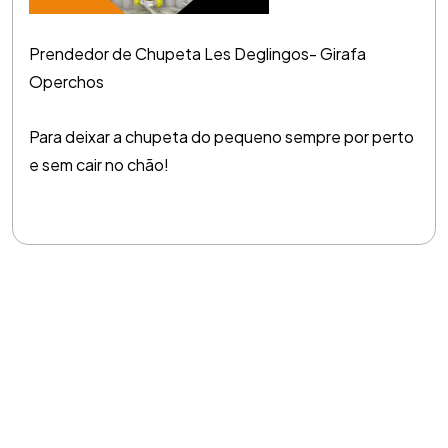
Prendedor de Chupeta Les Deglingos- Girafa
Operchos
Para deixar a chupeta do pequeno sempre por perto
e sem cair no chão!