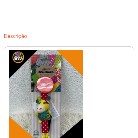
Descrição