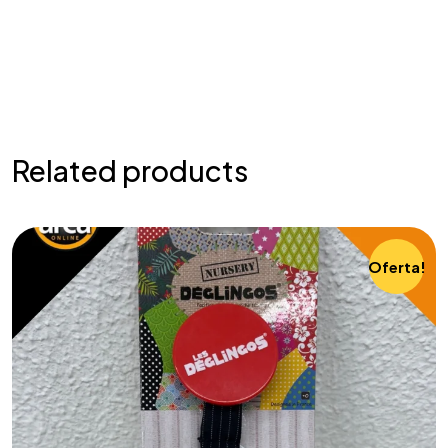
Related products
Oferta!