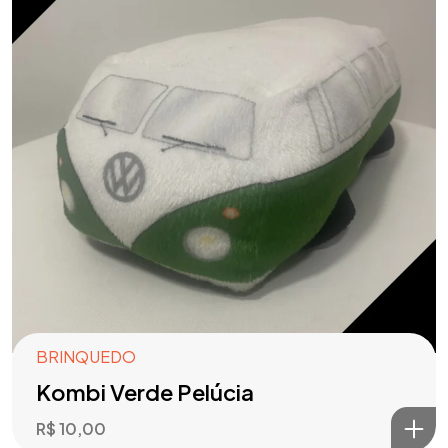
BRINQUEDO
Kombi Verde Pelúcia
R$
10,00