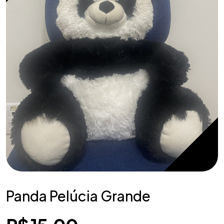
Panda Pelúcia Grande