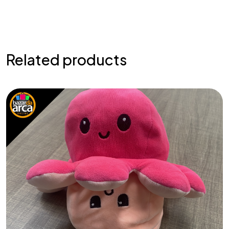
Related products