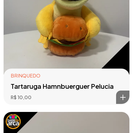
BRINQUEDO
Tartaruga Hamnbuerguer Pelucia
R$
10,00