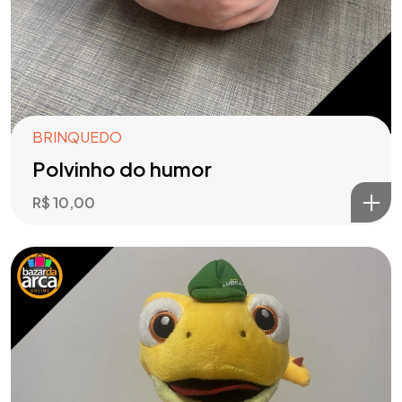
BRINQUEDO
Polvinho do humor
R$
10,00